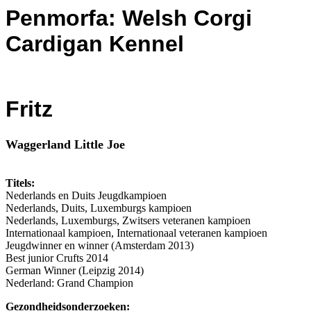
Penmorfa: Welsh Corgi
Cardigan Kennel
Fritz
Waggerland Little Joe
Titels:
Nederlands en Duits Jeugdkampioen
Nederlands, Duits, Luxemburgs kampioen
Nederlands, Luxemburgs, Zwitsers veteranen kampioen
Internationaal kampioen, Internationaal veteranen kampioen
Jeugdwinner en winner (Amsterdam 2013)
Best junior Crufts 2014
German Winner (Leipzig 2014)
Nederland: Grand Champion
Gezondheidsonderzoeken: